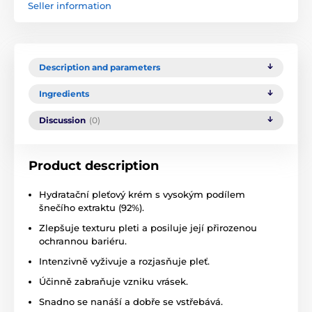
Seller information
Description and parameters
Ingredients
Discussion
(0)
Product description
Hydratační pleťový krém s vysokým podílem
šnečího extraktu (92%).
Zlepšuje texturu pleti a posiluje její přirozenou
ochrannou bariéru.
Intenzivně vyživuje a rozjasňuje pleť.
Účinně zabraňuje vzniku vrásek.
Snadno se nanáší a dobře se vstřebává.