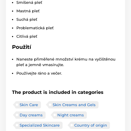
Smíšená pleť
Mastná pleť
Suchá pleť
Problematická pleť
Citlivá pleť
Použití
Naneste přiměřené množství krému na vyčištěnou
pleť a jemně vmasírujte.
Používejte ráno a večer.
The product is included in categories
Skin Care
Skin Creams and Gels
Day creams
Night creams
Specialized Skincare
Country of origin