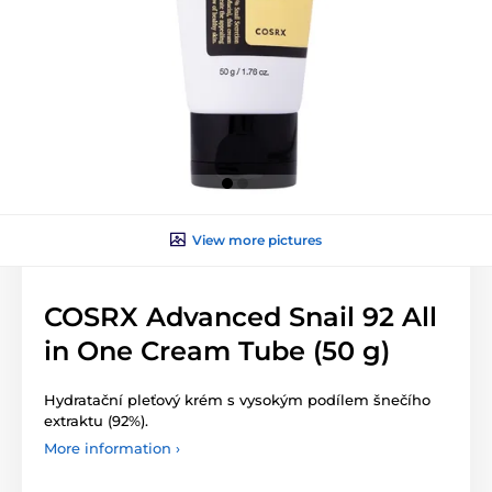
View more pictures
COSRX Advanced Snail 92 All
in One Cream Tube (50 g)
Hydratační pleťový krém s vysokým podílem šnečího
extraktu (92%).
More information ›