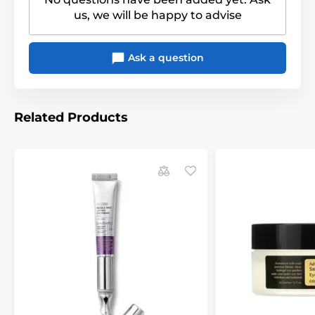
us, we will be happy to advise
Ask a question
Related Products