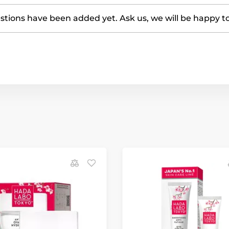
tions have been added yet. Ask us, we will be happy t