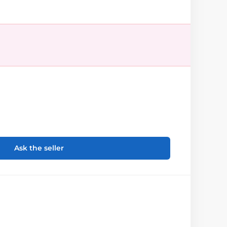
Ask the seller