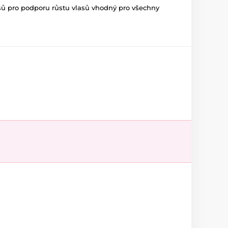
sů pro podporu růstu vlasů vhodný pro všechny