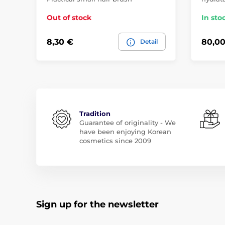
Out of stock
In sto
8,30 €
80,00
Detail
Tradition
Guarantee of originality - We
have been enjoying Korean
cosmetics since 2009
Sign up for the newsletter