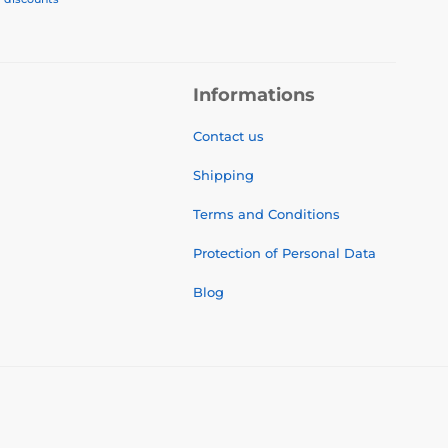
Informations
Contact us
Shipping
Terms and Conditions
Protection of Personal Data
Blog