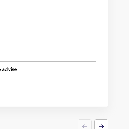
o advise