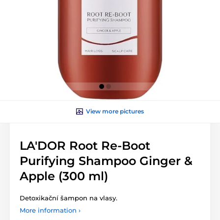
View more pictures
LA'DOR Root Re-Boot
Purifying Shampoo Ginger &
Apple (300 ml)
Detoxikační šampon na vlasy.
More information ›