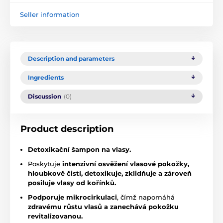
Seller information
Description and parameters
Ingredients
Discussion
(0)
Product description
Detoxikační šampon na vlasy.
Poskytuje
intenzivní osvěžení vlasové pokožky,
hloubkově čistí, detoxikuje, zklidňuje a zároveň
posiluje vlasy od kořínků.
Podporuje mikrocirkulaci
, čímž napomáhá
zdravému růstu vlasů a zanechává pokožku
revitalizovanou.