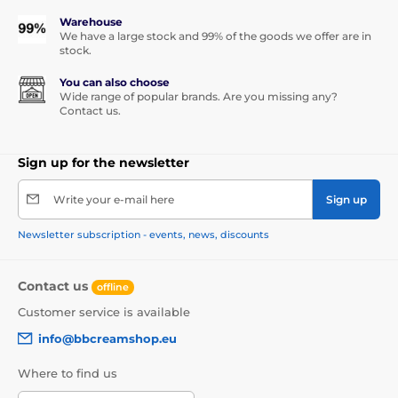
Warehouse
We have a large stock and 99% of the goods we offer are in
stock.
You can also choose
Wide range of popular brands. Are you missing any?
Contact us.
Sign up for the newsletter
Write your e-mail here
Sign up
Newsletter subscription - events, news, discounts
Contact us
offline
Customer service is available
info@bbcreamshop.eu
Where to find us