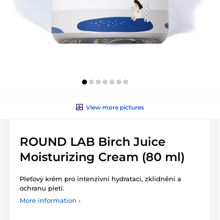
View more pictures
ROUND LAB Birch Juice
Moisturizing Cream (80 ml)
Pleťový krém pro intenzivní hydrataci, zklidnění a
ochranu pleti.
More information ›