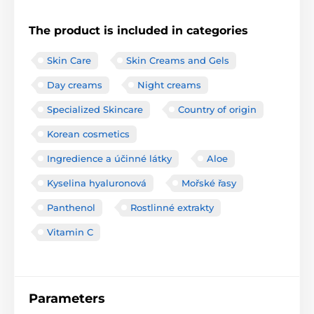
The product is included in categories
Skin Care
Skin Creams and Gels
Day creams
Night creams
Specialized Skincare
Country of origin
Korean cosmetics
Ingredience a účinné látky
Aloe
Kyselina hyaluronová
Mořské řasy
Panthenol
Rostlinné extrakty
Vitamin C
Parameters