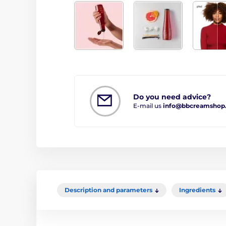
Do you need advice?
E-mail us
info@bbcreamshop
Description and parameters
Ingredients