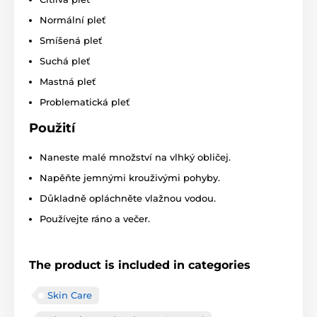
Normální pleť
Smíšená pleť
Suchá pleť
Mastná pleť
Problematická pleť
Použití
Naneste malé množství na vlhký obličej.
Napěňte jemnými krouživými pohyby.
Důkladně opláchněte vlažnou vodou.
Používejte ráno a večer.
The product is included in categories
Skin Care