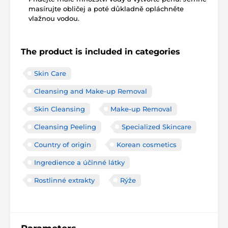
masírujte obličej a poté důkladně opláchněte
vlažnou vodou.
The product is included in categories
Skin Care
Cleansing and Make-up Removal
Skin Cleansing
Make-up Removal
Cleansing Peeling
Specialized Skincare
Country of origin
Korean cosmetics
Ingredience a účinné látky
Rostlinné extrakty
Rýže