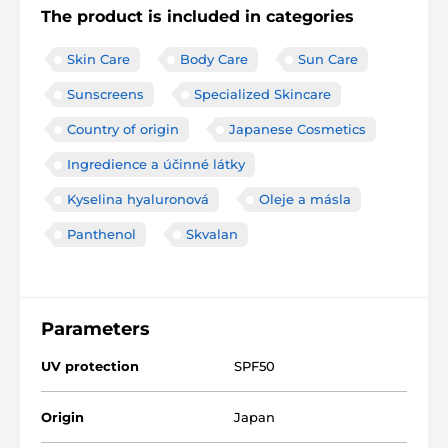
The product is included in categories
Skin Care
Body Care
Sun Care
Sunscreens
Specialized Skincare
Country of origin
Japanese Cosmetics
Ingredience a účinné látky
Kyselina hyaluronová
Oleje a másla
Panthenol
Skvalan
Parameters
UV protection
SPF50
Origin
Japan