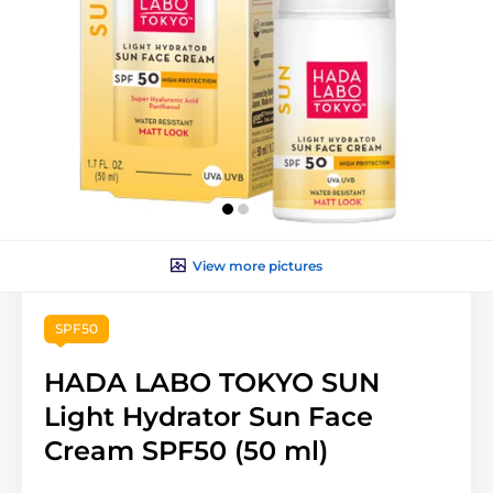
View more pictures
SPF50
HADA LABO TOKYO SUN
Light Hydrator Sun Face
Cream SPF50 (50 ml)