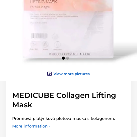
View more pictures
MEDICUBE Collagen Lifting
Mask
Prémiová plátýnková pleťová maska s kolagenem.
More information ›