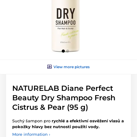
View more pictures
NATURELAB Diane Perfect
Beauty Dry Shampoo Fresh
Cistrus & Pear (95 g)
Suchý šampon pro
rychlé a efektivní osvěžení vlasů a
pokožky hlavy bez nutnosti použití vody.
More information ›