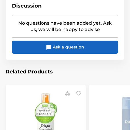
Discussion
No questions have been added yet. Ask
us, we will be happy to advise
Ask a question
Related Products