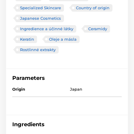
Specialized Skincare
Country of origin
Japanese Cosmetics
Ingredience a účinné látky
Ceramidy
Keratin
Oleje a másla
Rostlinné extrakty
Parameters
Origin
Japan
Ingredients