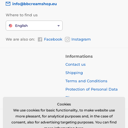
info@bbcreamshop.eu
Where to find us
English
We are also on:
Facebook
Instagram
Informations
Contact us
Shipping
Terms and Conditions
Protection of Personal Data
Blog
Cookies
We use cookies for basic functionality, to make website use
more pleasant, for analytical purposes and, in the case of
consent, also for advertising targeting purposes. You can find