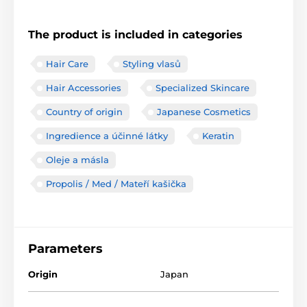
The product is included in categories
Hair Care
Styling vlasů
Hair Accessories
Specialized Skincare
Country of origin
Japanese Cosmetics
Ingredience a účinné látky
Keratin
Oleje a másla
Propolis / Med / Mateří kašička
Parameters
Origin
Japan