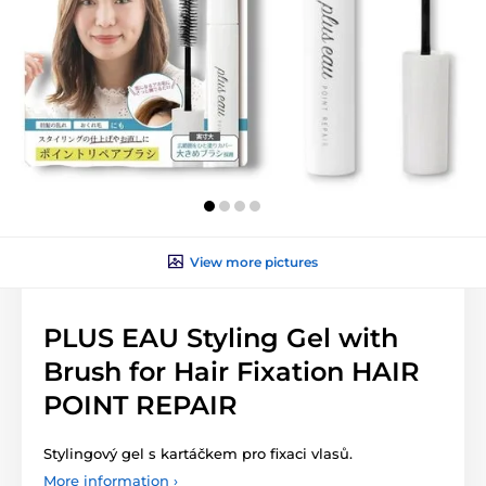
View more pictures
PLUS EAU Styling Gel with
Brush for Hair Fixation HAIR
POINT REPAIR
Stylingový gel s kartáčkem pro fixaci vlasů.
More information ›