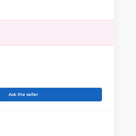
Ask the seller