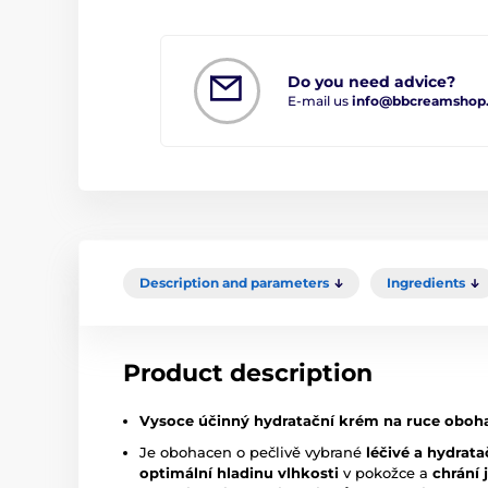
Do you need advice?
E-mail us
info@bbcreamshop
Description and parameters
Ingredients
Product description
Vysoce účinný hydratační krém na ruce obohac
Je obohacen o pečlivě vybrané
léčivé a hydrata
optimální hladinu vlhkosti
v pokožce a
chrání 