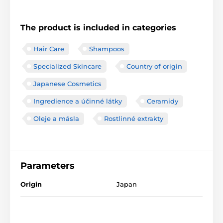
The product is included in categories
Hair Care
Shampoos
Specialized Skincare
Country of origin
Japanese Cosmetics
Ingredience a účinné látky
Ceramidy
Oleje a másla
Rostlinné extrakty
Parameters
Origin
Japan