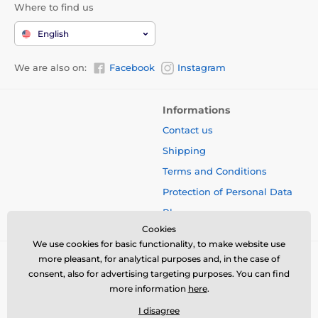
Where to find us
English
We are also on:
Facebook
Instagram
Informations
Contact us
Shipping
Terms and Conditions
Protection of Personal Data
Blog
Cookies
We use cookies for basic functionality, to make website use
more pleasant, for analytical purposes and, in the case of
consent, also for advertising targeting purposes. You can find
more information
here
.
I disagree