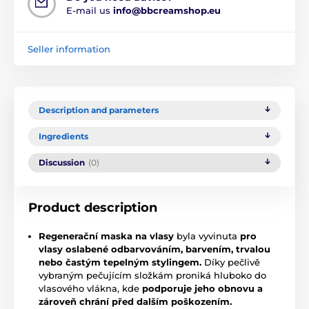
E-mail us
info@bbcreamshop.eu
Seller information
Description and parameters
Ingredients
Discussion
(0)
Product description
Regenerační maska na vlasy
byla vyvinuta
pro
vlasy oslabené odbarvováním, barvením, trvalou
nebo častým tepelným stylingem.
Díky pečlivě
vybraným pečujícím složkám proniká hluboko do
vlasového vlákna, kde
podporuje jeho obnovu a
zároveň chrání před dalším poškozením.