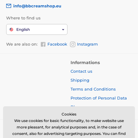
info@bbcreamshop.eu
Where to find us
English
We are also on:
Facebook
Instagram
Informations
Contact us
Shipping
Terms and Conditions
Protection of Personal Data
Blog
Cookies
We use cookies for basic functionality, to make website use
more pleasant, for analytical purposes and, in the case of
consent, also for advertising targeting purposes. You can find