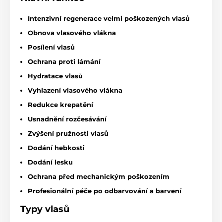
Intenzivní regenerace velmi poškozených vlasů
Obnova vlasového vlákna
Posílení vlasů
Ochrana proti lámání
Hydratace vlasů
Vyhlazení vlasového vlákna
Redukce krepatění
Usnadnění rozčesávání
Zvýšení pružnosti vlasů
Dodání hebkosti
Dodání lesku
Ochrana před mechanickým poškozením
Profesionální péče po odbarvování a barvení
Typy vlasů