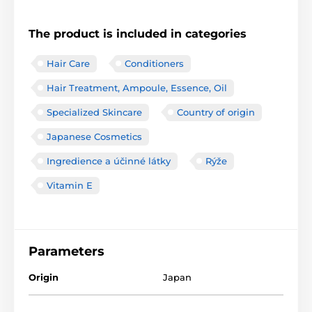
The product is included in categories
Hair Care
Conditioners
Hair Treatment, Ampoule, Essence, Oil
Specialized Skincare
Country of origin
Japanese Cosmetics
Ingredience a účinné látky
Rýže
Vitamin E
Parameters
Origin
Japan