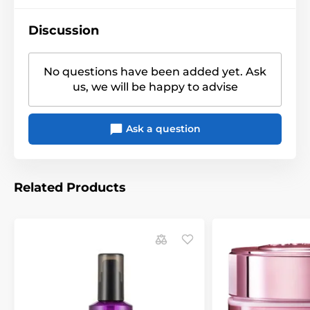
Discussion
No questions have been added yet. Ask
us, we will be happy to advise
Ask a question
Related Products