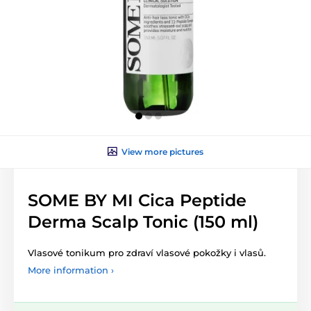
View more pictures
SOME BY MI Cica Peptide
Derma Scalp Tonic (150 ml)
Vlasové tonikum pro zdraví vlasové pokožky i vlasů.
More information ›