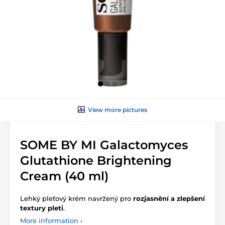
View more pictures
SOME BY MI Galactomyces
Glutathione Brightening
Cream (40 ml)
Lehký pleťový krém navržený pro
rozjasnění a zlepšení
textury pleti
.
More information ›