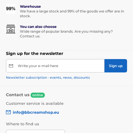
Warehouse
We have a large stock and 99% of the goods we offer are in
stock.
You can also choose
Wide range of popular brands. Are you missing any?
Contact us.
Sign up for the newsletter
Write your e-mail here
Sign up
Newsletter subscription - events, news, discounts
Contact us
online
Customer service is available
info@bbcreamshop.eu
Where to find us