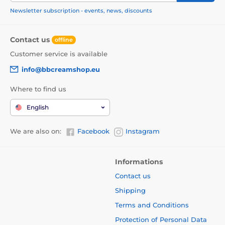
Newsletter subscription - events, news, discounts
Contact us
offline
Customer service is available
info@bbcreamshop.eu
Where to find us
English
We are also on:
Facebook
Instagram
Informations
Contact us
Shipping
Terms and Conditions
Protection of Personal Data