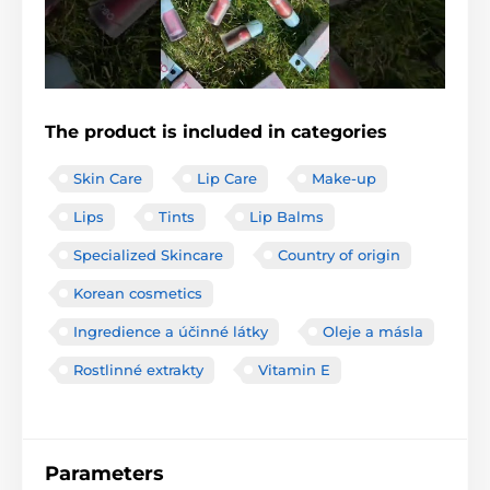
The product is included in categories
Skin Care
Lip Care
Make-up
Lips
Tints
Lip Balms
Specialized Skincare
Country of origin
Korean cosmetics
Ingredience a účinné látky
Oleje a másla
Rostlinné extrakty
Vitamin E
Parameters