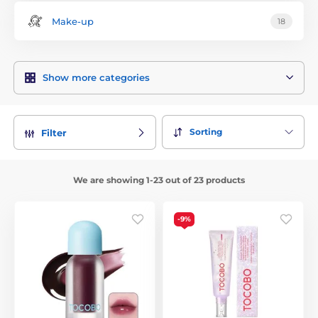
Make-up
18
Show more categories
Sorting
Filter
We are showing 1-23 out of 23 products
-9%