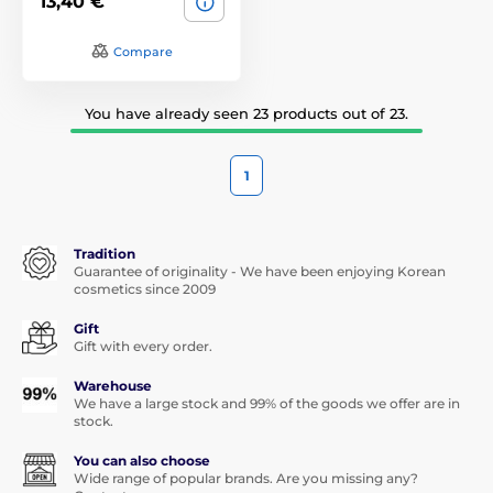
13,40 €
Compare
You have already seen 23 products out of 23.
1
Tradition
Guarantee of originality - We have been enjoying Korean
cosmetics since 2009
Gift
Gift with every order.
Warehouse
We have a large stock and 99% of the goods we offer are in
stock.
You can also choose
Wide range of popular brands. Are you missing any?