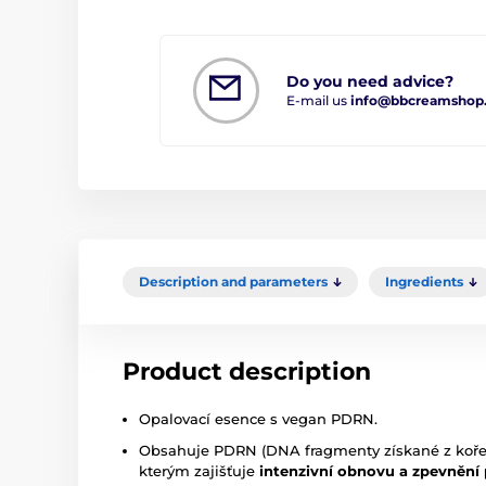
Do you need advice?
E-mail us
info@bbcreamshop
Description and parameters
Ingredients
Product description
Opalovací esence s vegan PDRN.
Obsahuje PDRN (DNA fragmenty získané z kořen
kterým zajišťuje
intenzivní obnovu a zpevnění 