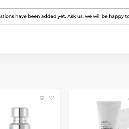
tions have been added yet. Ask us, we will be happy t