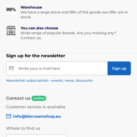
Warehouse
We have a large stock and 99% of the goods we offer are in
stock.
You can also choose
Wide range of popular brands. Are you missing any?
Contact us.
Sign up for the newsletter
Write your e-mail here
Sign up
Newsletter subscription - events, news, discounts
Contact us
online
Customer service is available
info@bbcreamshop.eu
Where to find us