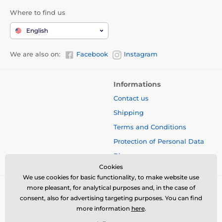
Where to find us
English
We are also on:
Facebook
Instagram
Informations
Contact us
Shipping
Terms and Conditions
Protection of Personal Data
Blog
Cookies
We use cookies for basic functionality, to make website use
more pleasant, for analytical purposes and, in the case of
consent, also for advertising targeting purposes. You can find
more information
here
.