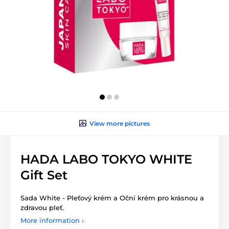
View more pictures
HADA LABO TOKYO WHITE
Gift Set
Sada White - Pleťový krém a Oční krém pro krásnou a
zdravou pleť.
More information ›