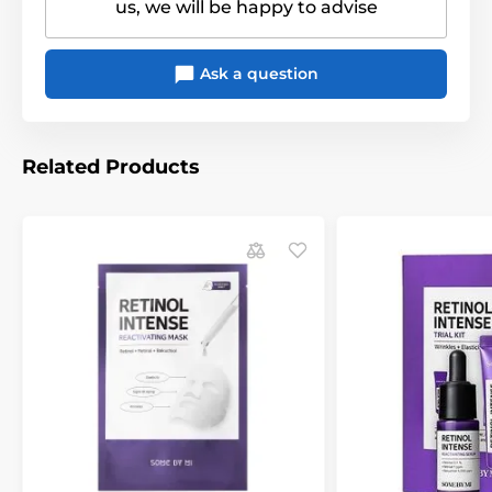
us, we will be happy to advise
Ask a question
Related Products