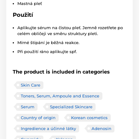
Mastná pleť
Použití
Aplikujte sérum na čistou pleť. Jemně rozetřete po
celém obličeji ve směru struktury pleti.
Mírné štípání je běžná reakce.
Při použití ráno aplikujte spf.
The product is included in categories
Skin Care
Toners, Serum, Ampoule and Essence
Serum
Specialized Skincare
Country of origin
Korean cosmetics
Ingredience a účinné látky
Adenosin