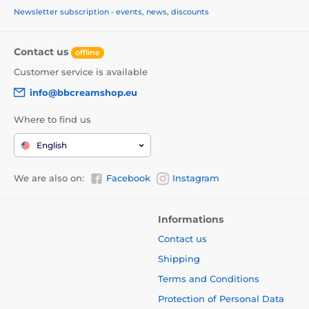
Newsletter subscription - events, news, discounts
Contact us
offline
Customer service is available
info@bbcreamshop.eu
Where to find us
English
We are also on:
Facebook
Instagram
Informations
Contact us
Shipping
Terms and Conditions
Protection of Personal Data