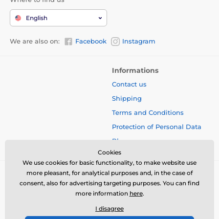
English
We are also on:
Facebook
Instagram
Informations
Contact us
Shipping
Terms and Conditions
Protection of Personal Data
Blog
Cookies
We use cookies for basic functionality, to make website use
more pleasant, for analytical purposes and, in the case of
consent, also for advertising targeting purposes. You can find
more information
here
.
I disagree