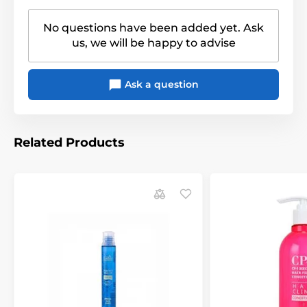
No questions have been added yet. Ask
us, we will be happy to advise
Ask a question
Related Products