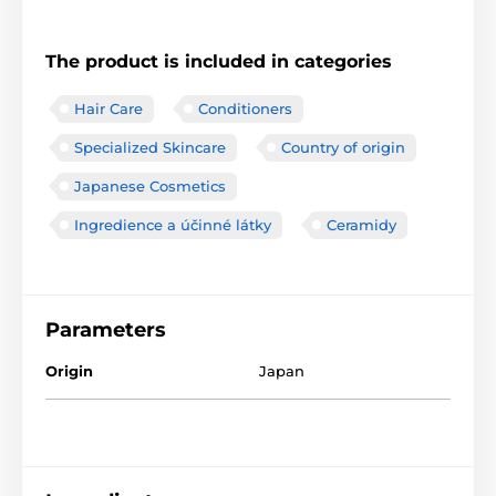
The product is included in categories
Hair Care
Conditioners
Specialized Skincare
Country of origin
Japanese Cosmetics
Ingredience a účinné látky
Ceramidy
Parameters
Origin
Japan