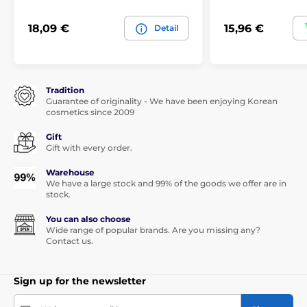
18,09 €
15,96 €
Detail
Tradition
Guarantee of originality - We have been enjoying Korean
cosmetics since 2009
Gift
Gift with every order.
Warehouse
We have a large stock and 99% of the goods we offer are in
stock.
You can also choose
Wide range of popular brands. Are you missing any?
Contact us.
Sign up for the newsletter