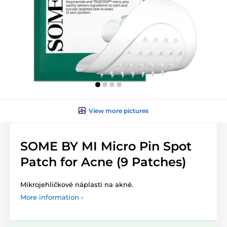
View more pictures
SOME BY MI Micro Pin Spot
Patch for Acne (9 Patches)
Mikrojehličkové náplasti na akné.
More information ›