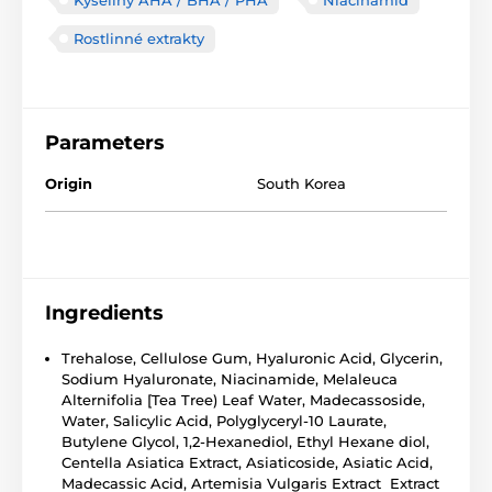
Rostlinné extrakty
Parameters
Origin
South Korea
Ingredients
Trehalose, Cellulose Gum, Hyaluronic Acid, Glycerin,
Sodium Hyaluronate, Niacinamide, Melaleuca
Alternifolia [Tea Tree) Leaf Water, Madecassoside,
Water, Salicylic Acid, Polyglyceryl-10 Laurate,
Butylene Glycol, 1,2-Hexanediol, Ethyl Hexane diol,
Centella Asiatica Extract, Asiaticoside, Asiatic Acid,
Madecassic Acid, Artemisia Vulgaris Extract Extract