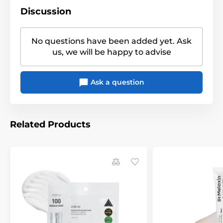
Discussion
No questions have been added yet. Ask
us, we will be happy to advise
Ask a question
Related Products