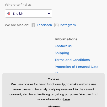
Where to find us
English
We are also on:
Facebook
Instagram
Informations
Contact us
Shipping
Terms and Conditions
Protection of Personal Data
Blog
Cookies
We use cookies for basic functionality, to make website use
more pleasant, for analytical purposes and, in the case of
consent, also for advertising targeting purposes. You can find
more information
here
.
I disagree