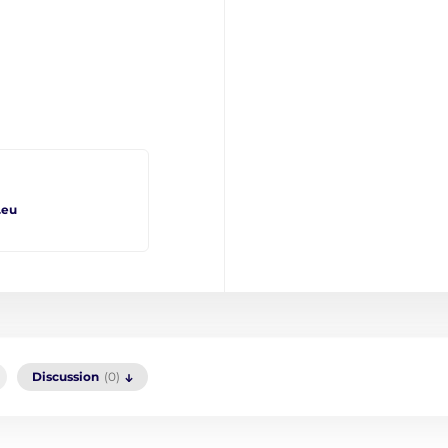
.eu
Discussion
(0)