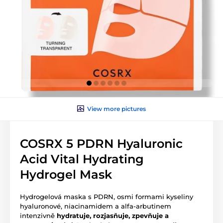
View more pictures
COSRX 5 PDRN Hyaluronic
Acid Vital Hydrating
Hydrogel Mask
Hydrogelová maska s PDRN, osmi formami kyseliny
hyaluronové, niacinamidem a alfa-arbutinem
intenzivně
hydratuje, rozjasňuje, zpevňuje a