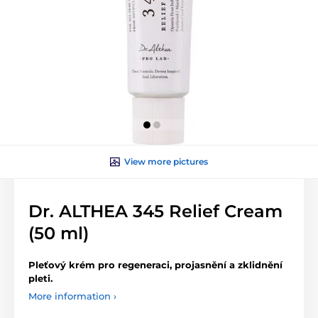
View more pictures
Dr. ALTHEA 345 Relief Cream
(50 ml)
Pleťový krém pro regeneraci, projasnění a zklidnění
pleti.
More information ›