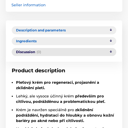
Seller information
Description and parameters
Ingredients
Discussion
(0)
Product description
Pleťový krém pro regeneraci, projasnění a
zklidnění pleti.
Lehký, ale vysoce účinný krém
především pro
citlivou, podrážděnou a problematickou pleť.
Krém je navržen speciálně pro
zklidnění
podráždění, hydrataci do hloubky a obnovu kožní
bariéry po akné nebo při citlivosti.