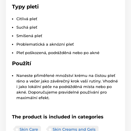
Typy pleti
Citlivá pleť
Suchá pleť
Smíšená pleť
Problematická a aknózní pleť
Pleť poškozená, podrážděná nebo po akné
Použití
Naneste přiměřené množství krému na čistou pleť
ráno a večer jako závěrečný krok vaší rutiny. Vhodné
i jako lokální péče na podrážděná místa nebo po
akné. Doporučujeme pravidelné používání pro
maximální efekt.
The product is included in categories
Skin Care
Skin Creams and Gels