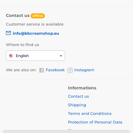
Contact us
offline
Customer service is available
info@bbcreamshop.eu
Where to find us
English
We are also on:
Facebook
Instagram
Informations
Contact us
Shipping
Terms and Conditions
Protection of Personal Data
Blog