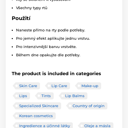
Všechny typy rtů
Použití
Naneste přímo na rty podle potřeby.
Pro jemný efekt aplikujte jednu vrstvu.
Pro intenzivnější barvu vrstvěte.
Během dne opakujte dle potřeby.
The product is included in categories
Skin Care
Lip Care
Make-up
Lips
Tints
Lip Balms
Specialized Skincare
Country of origin
Korean cosmetics
Ingredience a účinné látky
Oleje a másla