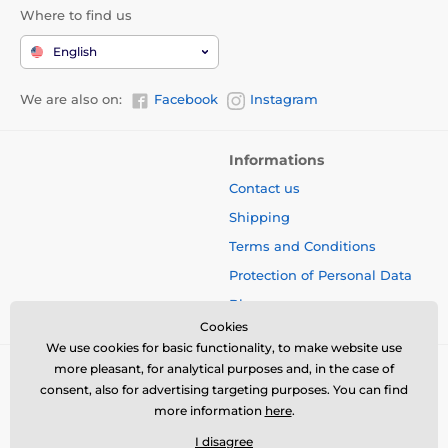
Where to find us
English
We are also on:
Facebook
Instagram
Informations
Contact us
Shipping
Terms and Conditions
Protection of Personal Data
Blog
Cookies
We use cookies for basic functionality, to make website use
more pleasant, for analytical purposes and, in the case of
consent, also for advertising targeting purposes. You can find
more information
here
.
I disagree