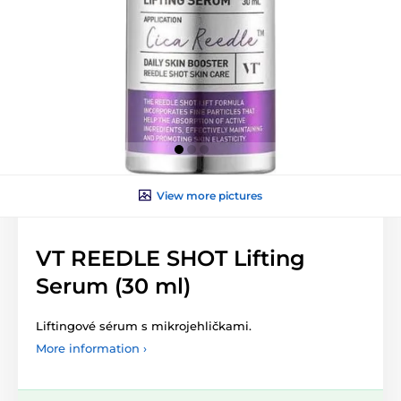
View more pictures
VT REEDLE SHOT Lifting
Serum (30 ml)
Liftingové sérum s mikrojehličkami.
More information ›