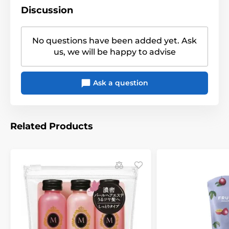
Discussion
No questions have been added yet. Ask
us, we will be happy to advise
Ask a question
Related Products