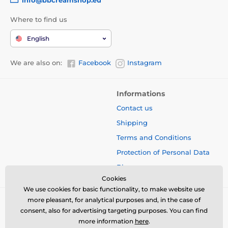
Where to find us
English
We are also on:
Facebook
Instagram
Informations
Contact us
Shipping
Terms and Conditions
Protection of Personal Data
Blog
Cookies
We use cookies for basic functionality, to make website use
more pleasant, for analytical purposes and, in the case of
consent, also for advertising targeting purposes. You can find
more information
here
.