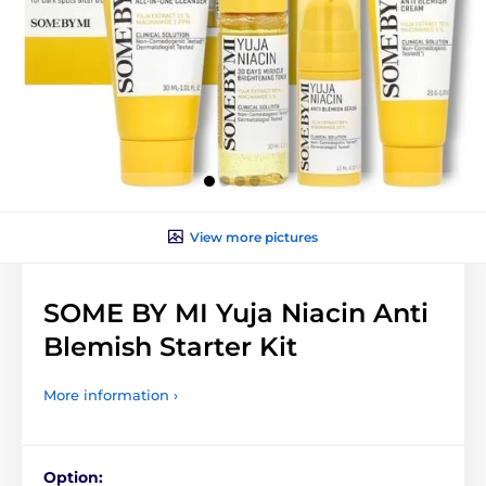
View more pictures
SOME BY MI Yuja Niacin Anti
Blemish Starter Kit
More information ›
Option: