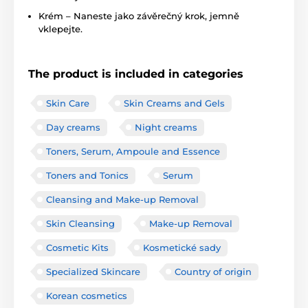
Krém – Naneste jako závěrečný krok, jemně
vklepejte.
The product is included in categories
Skin Care
Skin Creams and Gels
Day creams
Night creams
Toners, Serum, Ampoule and Essence
Toners and Tonics
Serum
Cleansing and Make-up Removal
Skin Cleansing
Make-up Removal
Cosmetic Kits
Kosmetické sady
Specialized Skincare
Country of origin
Korean cosmetics