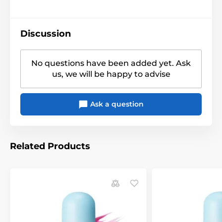
Discussion
No questions have been added yet. Ask
us, we will be happy to advise
Ask a question
Related Products