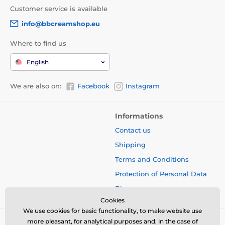
Customer service is available
info@bbcreamshop.eu
Where to find us
English
We are also on:
Facebook
Instagram
Informations
Contact us
Shipping
Terms and Conditions
Protection of Personal Data
Blog
Cookies
We use cookies for basic functionality, to make website use
more pleasant, for analytical purposes and, in the case of