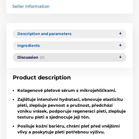
Seller information
Description and parameters
Ingredients
Discussion
(0)
Product description
Kolagenové pleťové sérum s mikrojehličkami.
Zajišťuje intenzivní hydrataci, obnovuje elasticitu
pleti, zlepšuje pevnost a pružnost, předchází
vzniku vrásek, podporuje regeneraci pleti, zlepšuje
texturu pleti a sjednocuje její tón.
Posiluje kožní bariéru, chrání pleť před vnějšími
vlivy a poskytuje pleti potřebnou výživu.