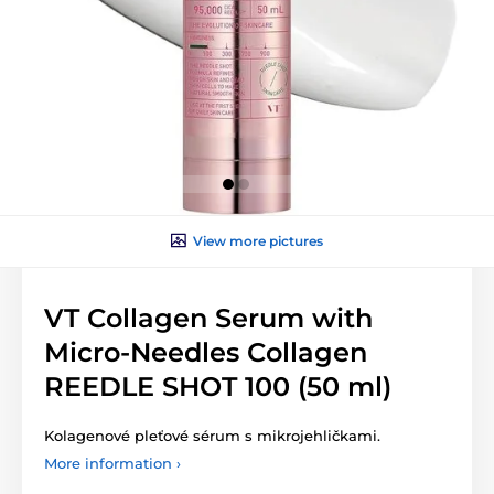
View more pictures
VT Collagen Serum with
Micro-Needles Collagen
REEDLE SHOT 100 (50 ml)
Kolagenové pleťové sérum s mikrojehličkami.
More information ›