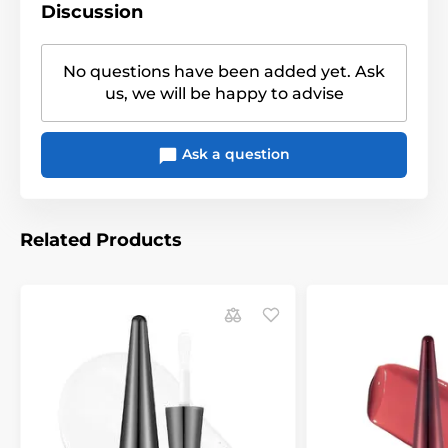
Discussion
No questions have been added yet. Ask
us, we will be happy to advise
Ask a question
Related Products