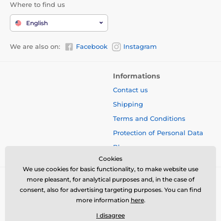
Where to find us
English
We are also on:
Facebook
Instagram
Informations
Contact us
Shipping
Terms and Conditions
Protection of Personal Data
Blog
Cookies
We use cookies for basic functionality, to make website use
more pleasant, for analytical purposes and, in the case of
consent, also for advertising targeting purposes. You can find
more information
here
.
I disagree