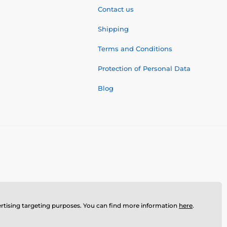
Contact us
Shipping
Terms and Conditions
Protection of Personal Data
Blog
dvertising targeting purposes. You can find more information
here
.