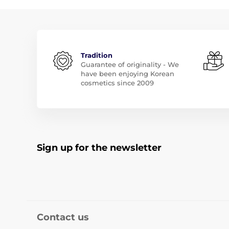
Tradition
Guarantee of originality - We
have been enjoying Korean
cosmetics since 2009
Sign up for the newsletter
Contact us