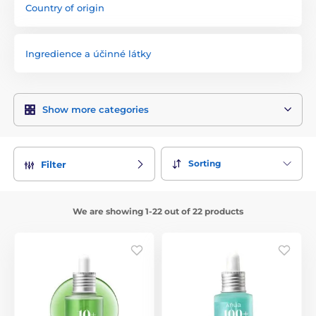
Country of origin
Ingredience a účinné látky
Show more categories
Sorting
Filter
We are showing 1-22 out of 22 products